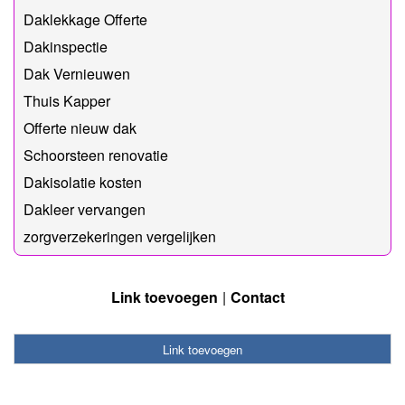
Daklekkage Offerte
Dakinspectie
Dak Vernieuwen
Thuis Kapper
Offerte nieuw dak
Schoorsteen renovatie
Dakisolatie kosten
Dakleer vervangen
zorgverzekeringen vergelijken
Link toevoegen
Contact
Link toevoegen